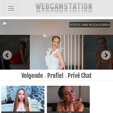
Volgende
Profiel
Privé Chat
-
-